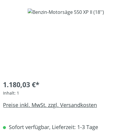
Bildergalerie überspringen
1.180,03 €*
Inhalt:
1
Preise inkl. MwSt. zzgl. Versandkosten
Sofort verfügbar, Lieferzeit: 1-3 Tage