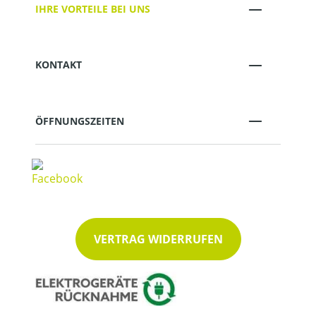
IHRE VORTEILE BEI UNS
KONTAKT
ÖFFNUNGSZEITEN
VERTRAG WIDERRUFEN