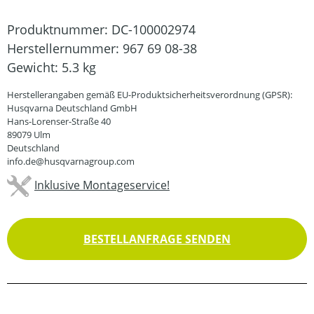
Produktnummer:
DC-100002974
Herstellernummer:
967 69 08-38
Gewicht:
5.3 kg
Herstellerangaben gemäß EU-Produktsicherheitsverordnung (GPSR):
Husqvarna Deutschland GmbH
Hans-Lorenser-Straße 40
89079 Ulm
Deutschland
info.de@husqvarnagroup.com
Inklusive Montageservice!
BESTELLANFRAGE SENDEN