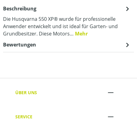
Beschreibung
Die Husqvarna 550 XP® wurde für professionelle
Anwender entwickelt und ist ideal für Garten- und
Grundbesitzer. Diese Motors…
Mehr
Bewertungen
ÜBER UNS
SERVICE