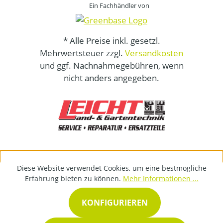
Ein Fachhändler von
* Alle Preise inkl. gesetzl.
Mehrwertsteuer zzgl.
Versandkosten
und ggf. Nachnahmegebühren, wenn
nicht anders angegeben.
Diese Website verwendet Cookies, um eine bestmögliche
Erfahrung bieten zu können.
Mehr Informationen ...
KONFIGURIEREN