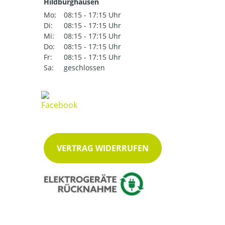
Hildburghausen
Mo:
08:15 - 17:15 Uhr
Di:
08:15 - 17:15 Uhr
Mi:
08:15 - 17:15 Uhr
Do:
08:15 - 17:15 Uhr
Fr:
08:15 - 17:15 Uhr
Sa:
geschlossen
VERTRAG WIDERRUFEN