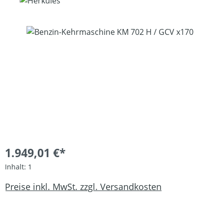
Bildergalerie überspringen
1.949,01 €*
Inhalt:
1
Preise inkl. MwSt. zzgl. Versandkosten