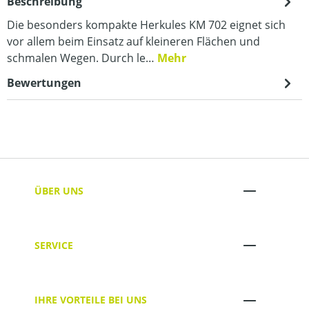
Beschreibung
Die besonders kompakte Herkules KM 702 eignet sich
vor allem beim Einsatz auf kleineren Flächen und
schmalen Wegen. Durch le…
Mehr
Bewertungen
ÜBER UNS
SERVICE
IHRE VORTEILE BEI UNS