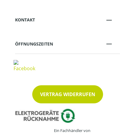
KONTAKT
ÖFFNUNGSZEITEN
VERTRAG WIDERRUFEN
Ein Fachhändler von