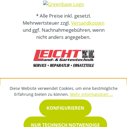
* Alle Preise inkl. gesetzl.
Mehrwertsteuer zzgl.
Versandkosten
und ggf. Nachnahmegebühren, wenn
nicht anders angegeben.
Diese Website verwendet Cookies, um eine bestmögliche
Erfahrung bieten zu können.
Mehr Informationen ...
KONFIGURIEREN
NUR TECHNISCH NOTWENDIGE