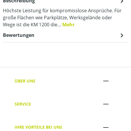
Beschreibung
Höchste Leistung für kompromisslose Ansprüche. Für
große Flächen wie Parkplätze, Werksgelände oder
Wege ist die KM 1200 die…
Mehr
Bewertungen
ÜBER UNS
SERVICE
IHRE VORTEILE BEI UNS