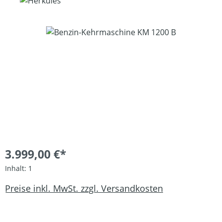
Bildergalerie überspringen
3.999,00 €*
Inhalt:
1
Preise inkl. MwSt. zzgl. Versandkosten