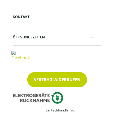
KONTAKT
ÖFFNUNGSZEITEN
VERTRAG WIDERRUFEN
Ein Fachhändler von