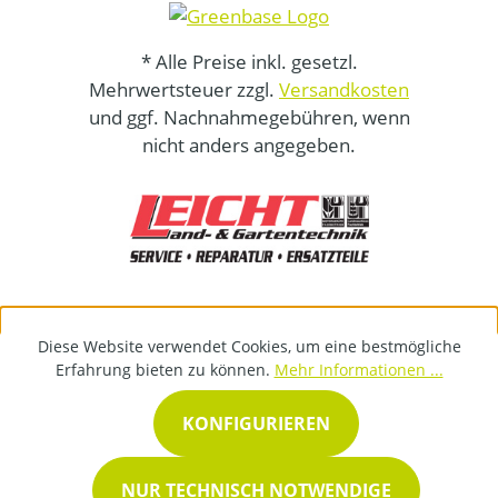
* Alle Preise inkl. gesetzl.
Mehrwertsteuer zzgl.
Versandkosten
und ggf. Nachnahmegebühren, wenn
nicht anders angegeben.
Diese Website verwendet Cookies, um eine bestmögliche
Erfahrung bieten zu können.
Mehr Informationen ...
KONFIGURIEREN
NUR TECHNISCH NOTWENDIGE