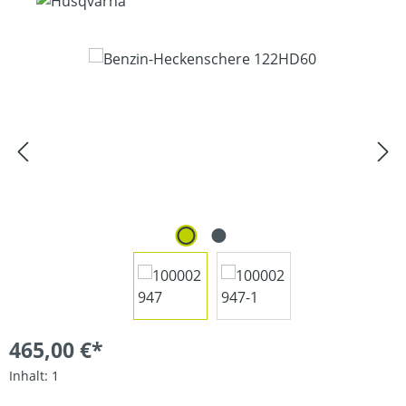
Bildergalerie überspringen
465,00 €*
Inhalt:
1