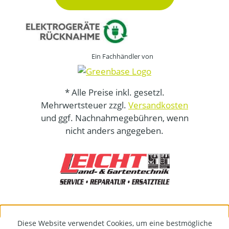
Ein Fachhändler von
* Alle Preise inkl. gesetzl.
Mehrwertsteuer zzgl.
Versandkosten
und ggf. Nachnahmegebühren, wenn
nicht anders angegeben.
Diese Website verwendet Cookies, um eine bestmögliche