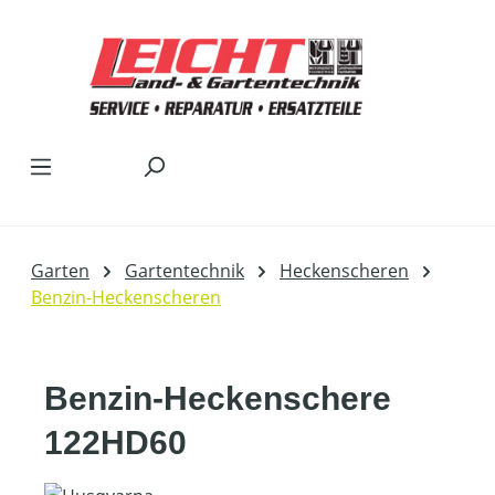
Zum Hauptinhalt springen
Garten
Gartentechnik
Heckenscheren
Benzin-Heckenscheren
Benzin-Heckenschere
122HD60