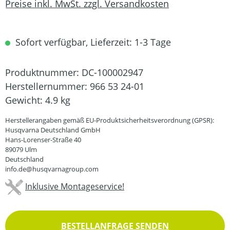
Preise inkl. MwSt. zzgl. Versandkosten
Sofort verfügbar, Lieferzeit: 1-3 Tage
Produktnummer:
DC-100002947
Herstellernummer:
966 53 24-01
Gewicht:
4.9 kg
Herstellerangaben gemäß EU-Produktsicherheitsverordnung (GPSR):
Husqvarna Deutschland GmbH
Hans-Lorenser-Straße 40
89079 Ulm
Deutschland
info.de@husqvarnagroup.com
Inklusive Montageservice!
BESTELLANFRAGE SENDEN