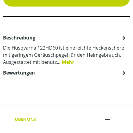
Beschreibung
Die Husqvarna 122HD60 ist eine leichte Heckenschere
mit geringem Geräuschpegel für den Heimgebrauch.
Ausgestattet mit benutz…
Mehr
Bewertungen
ÜBER UNS