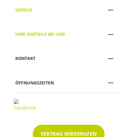
SERVICE
IHRE VORTEILE BEI UNS
KONTAKT
ÖFFNUNGSZEITEN
VERTRAG WIDERRUFEN