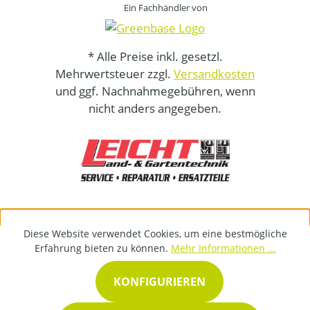
Ein Fachhändler von
* Alle Preise inkl. gesetzl.
Mehrwertsteuer zzgl.
Versandkosten
und ggf. Nachnahmegebühren, wenn
nicht anders angegeben.
Diese Website verwendet Cookies, um eine bestmögliche
Erfahrung bieten zu können.
Mehr Informationen ...
KONFIGURIEREN