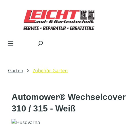
Zum Hauptinhalt springen
Garten
Zubehör Garten
Automower® Wechselcover
310 / 315 - Weiß