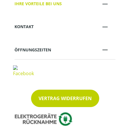
IHRE VORTEILE BEI UNS
KONTAKT
ÖFFNUNGSZEITEN
VERTRAG WIDERRUFEN