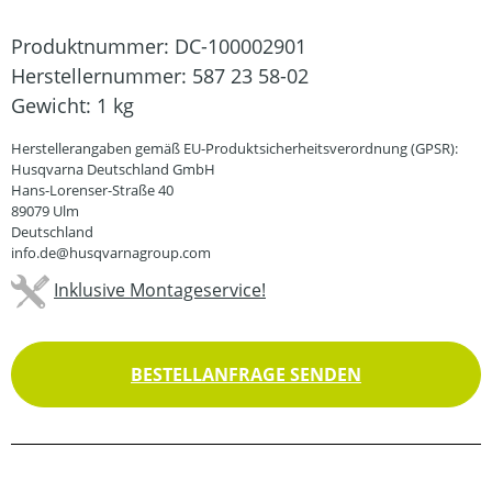
Produktnummer:
DC-100002901
Herstellernummer:
587 23 58-02
Gewicht:
1 kg
Herstellerangaben gemäß EU-Produktsicherheitsverordnung (GPSR):
Husqvarna Deutschland GmbH
Hans-Lorenser-Straße 40
89079 Ulm
Deutschland
info.de@husqvarnagroup.com
Inklusive Montageservice!
BESTELLANFRAGE SENDEN