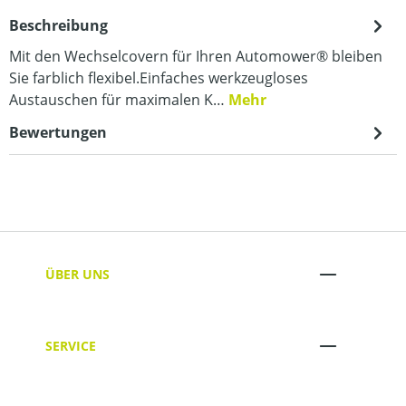
Beschreibung
Mit den Wechselcovern für Ihren Automower® bleiben
Sie farblich flexibel.Einfaches werkzeugloses
Austauschen für maximalen K…
Mehr
Bewertungen
ÜBER UNS
SERVICE