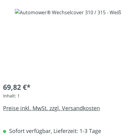
Bildergalerie überspringen
69,82 €*
Inhalt:
1
Preise inkl. MwSt. zzgl. Versandkosten
Sofort verfügbar, Lieferzeit: 1-3 Tage