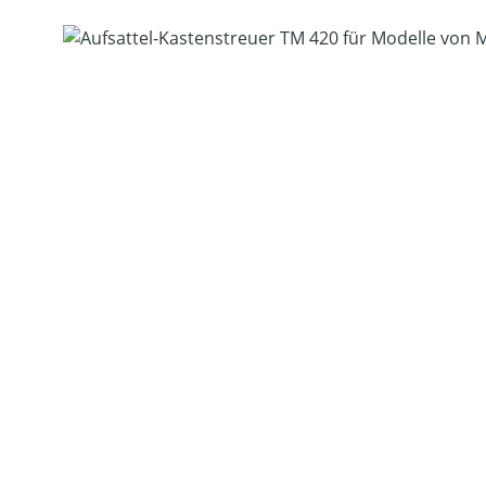
Bildergalerie überspringen