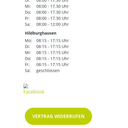
Di:
08:00 - 17.30 Uhr
Mi:
08:00 - 17.30 Uhr
Do:
08:00 - 17.30 Uhr
Fr:
08:00 - 17.30 Uhr
Sa:
08:00 - 12:00 Uhr
Hildburghausen
Mo:
08:15 - 17:15 Uhr
Di:
08:15 - 17:15 Uhr
Mi:
08:15 - 17:15 Uhr
Do:
08:15 - 17:15 Uhr
Fr:
08:15 - 17:15 Uhr
Sa:
geschlossen
VERTRAG WIDERRUFEN