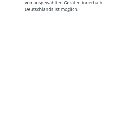
von ausgewählten Geräten innerhalb
Deutschlands ist möglich.