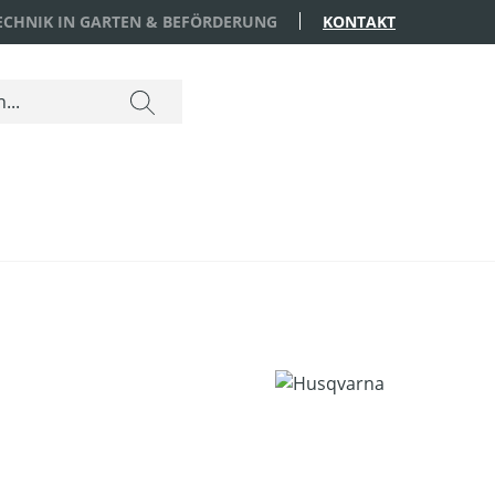
TECHNIK IN GARTEN & BEFÖRDERUNG
KONTAKT