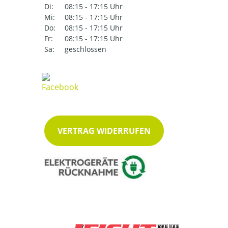
Di:
08:15 - 17:15 Uhr
Mi:
08:15 - 17:15 Uhr
Do:
08:15 - 17:15 Uhr
Fr:
08:15 - 17:15 Uhr
Sa:
geschlossen
VERTRAG WIDERRUFEN