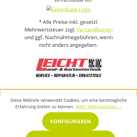
Ein Fachhändler von
* Alle Preise inkl. gesetzl.
Mehrwertsteuer zzgl.
Versandkosten
und ggf. Nachnahmegebühren, wenn
nicht anders angegeben.
Diese Website verwendet Cookies, um eine bestmögliche
Erfahrung bieten zu können.
Mehr Informationen ...
KONFIGURIEREN