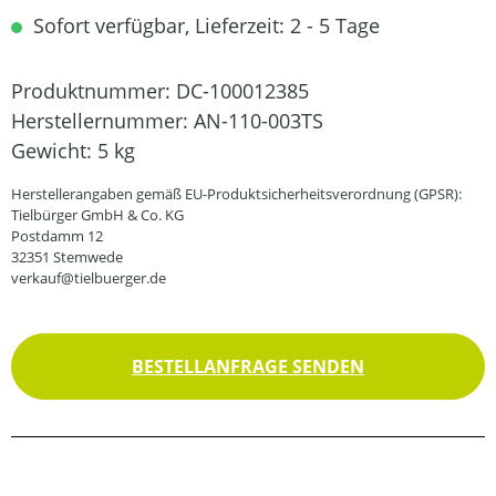
Sofort verfügbar, Lieferzeit: 2 - 5 Tage
Produktnummer:
DC-100012385
Herstellernummer:
AN-110-003TS
Gewicht:
5 kg
Herstellerangaben gemäß EU-Produktsicherheitsverordnung (GPSR):
Tielbürger GmbH & Co. KG
Postdamm 12
32351 Stemwede
verkauf@tielbuerger.de
BESTELLANFRAGE SENDEN