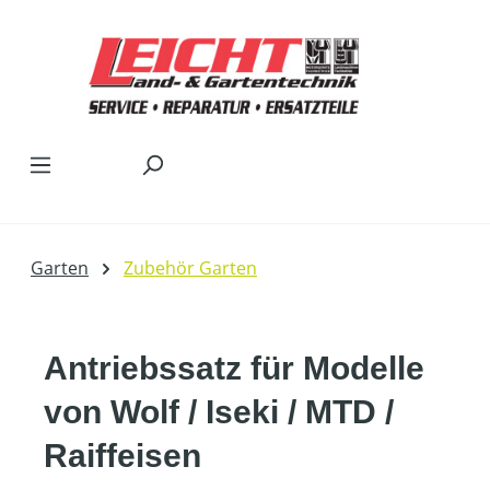
Zum Hauptinhalt springen
Garten
Zubehör Garten
Antriebssatz für Modelle
von Wolf / Iseki / MTD /
Raiffeisen