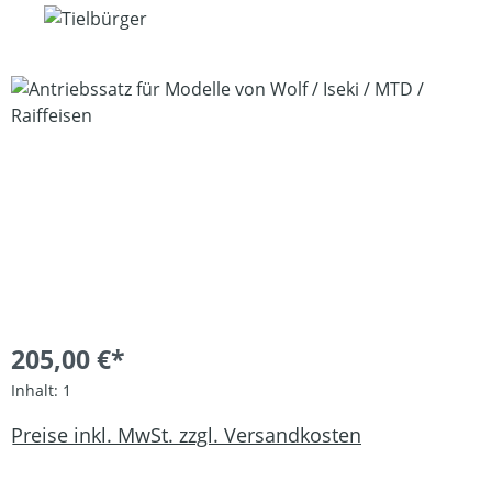
Bildergalerie überspringen
205,00 €*
Inhalt:
1
Preise inkl. MwSt. zzgl. Versandkosten