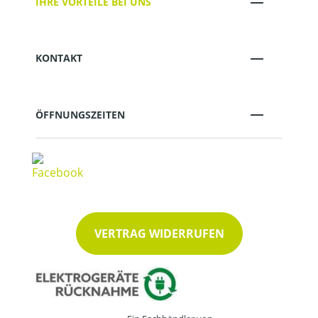
IHRE VORTEILE BEI UNS
KONTAKT
ÖFFNUNGSZEITEN
VERTRAG WIDERRUFEN