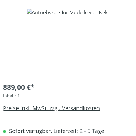
Bildergalerie überspringen
889,00 €*
Inhalt:
1
Preise inkl. MwSt. zzgl. Versandkosten
Sofort verfügbar, Lieferzeit: 2 - 5 Tage