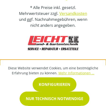
* Alle Preise inkl. gesetzl.
Mehrwertsteuer zzgl.
Versandkosten
und ggf. Nachnahmegebühren, wenn
nicht anders angegeben.
Diese Website verwendet Cookies, um eine bestmögliche
Erfahrung bieten zu können.
Mehr Informationen ...
KONFIGURIEREN
NUR TECHNISCH NOTWENDIGE