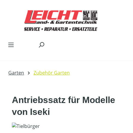
Zum Hauptinhalt springen
Garten
Zubehör Garten
Antriebssatz für Modelle
von Iseki