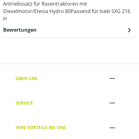
Antriebssatz für Rasentraktoren mit
Dieselmotor/Etesia Hydro 80Passend für:Iseki SXG 216
H
Bewertungen
ÜBER UNS
SERVICE
IHRE VORTEILE BEI UNS