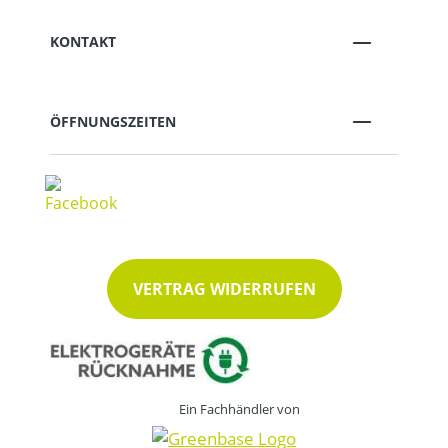
KONTAKT
ÖFFNUNGSZEITEN
VERTRAG WIDERRUFEN
Ein Fachhändler von