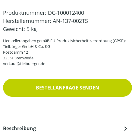
Produktnummer:
DC-100012400
Herstellernummer:
AN-137-002TS
Gewicht:
5 kg
Herstellerangaben gemäß EU-Produktsicherheitsverordnung (GPSR):
Tielbürger GmbH & Co. KG
Postdamm 12
32351 Stemwede
verkauf@tielbuerger.de
BESTELLANFRAGE SENDEN
Beschreibung