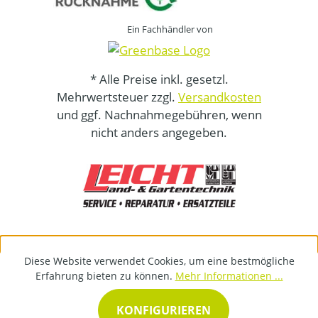
Ein Fachhändler von
* Alle Preise inkl. gesetzl.
Mehrwertsteuer zzgl.
Versandkosten
und ggf. Nachnahmegebühren, wenn
nicht anders angegeben.
Diese Website verwendet Cookies, um eine bestmögliche
Erfahrung bieten zu können.
Mehr Informationen ...
KONFIGURIEREN