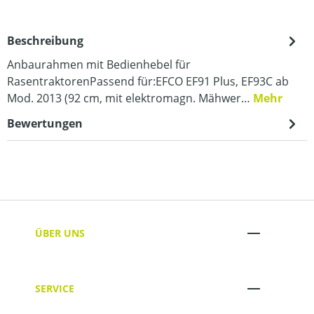
Beschreibung
Anbaurahmen mit Bedienhebel für
RasentraktorenPassend für:EFCO EF91 Plus, EF93C ab
Mod. 2013 (92 cm, mit elektromagn. Mähwer…
Mehr
Bewertungen
ÜBER UNS
SERVICE