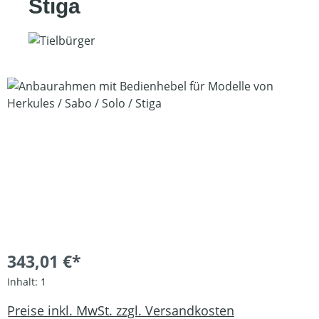
Stiga
Bildergalerie überspringen
343,01 €*
Inhalt:
1
Preise inkl. MwSt. zzgl. Versandkosten