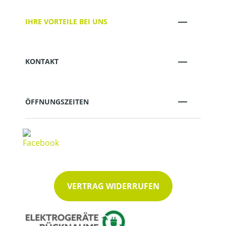
IHRE VORTEILE BEI UNS
KONTAKT
ÖFFNUNGSZEITEN
VERTRAG WIDERRUFEN