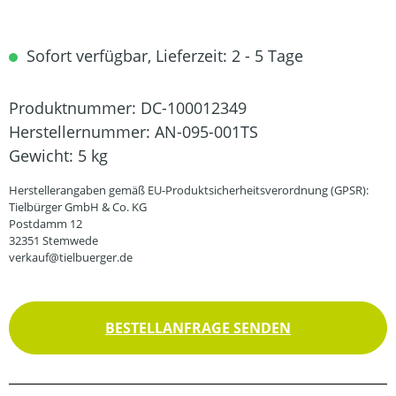
Sofort verfügbar, Lieferzeit: 2 - 5 Tage
Produktnummer:
DC-100012349
Herstellernummer:
AN-095-001TS
Gewicht:
5 kg
Herstellerangaben gemäß EU-Produktsicherheitsverordnung (GPSR):
Tielbürger GmbH & Co. KG
Postdamm 12
32351 Stemwede
verkauf@tielbuerger.de
BESTELLANFRAGE SENDEN