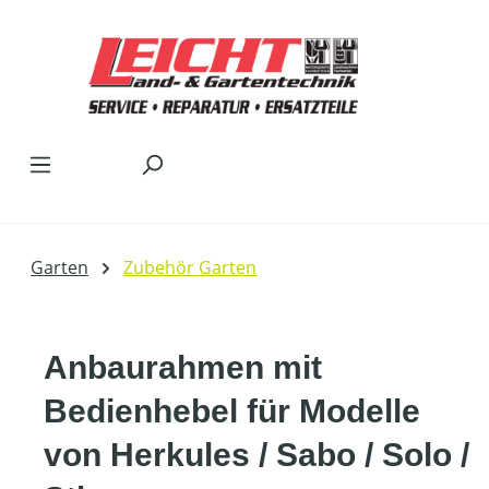
Zum Hauptinhalt springen
Garten
Zubehör Garten
Anbaurahmen mit
Bedienhebel für Modelle
von Herkules / Sabo / Solo /