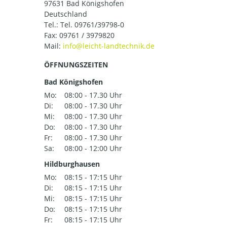
97631 Bad Königshofen
Deutschland
Tel.:
Tel. 09761/39798-0
Fax: 09761 / 3979820
Mail:
ÖFFNUNGSZEITEN
Bad Königshofen
Mo:
08:00 - 17.30 Uhr
Di:
08:00 - 17.30 Uhr
Mi:
08:00 - 17.30 Uhr
Do:
08:00 - 17.30 Uhr
Fr:
08:00 - 17.30 Uhr
Sa:
08:00 - 12:00 Uhr
Hildburghausen
Mo:
08:15 - 17:15 Uhr
Di:
08:15 - 17:15 Uhr
Mi:
08:15 - 17:15 Uhr
Do:
08:15 - 17:15 Uhr
Fr:
08:15 - 17:15 Uhr