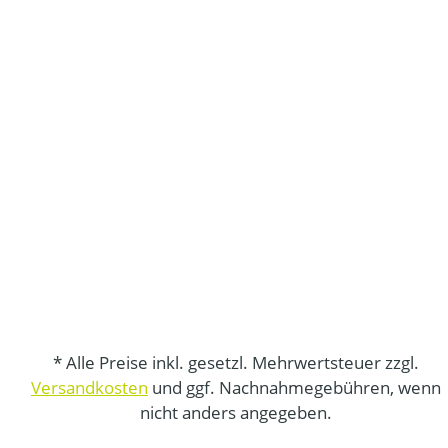
* Alle Preise inkl. gesetzl. Mehrwertsteuer zzgl.
Versandkosten
und ggf. Nachnahmegebühren, wenn
nicht anders angegeben.