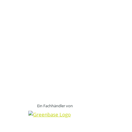
Ein Fachhändler von