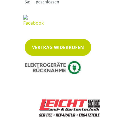
Sa:
geschlossen
VERTRAG WIDERRUFEN