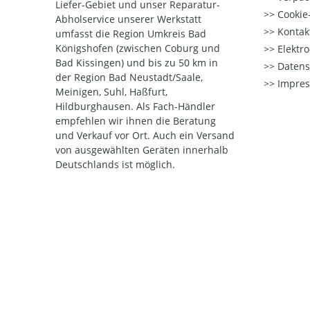
Liefer-Gebiet und unser Reparatur-
Cookie-
Abholservice unserer Werkstatt
Kontak
umfasst die Region Umkreis Bad
Königshofen (zwischen Coburg und
Elektr
Bad Kissingen) und bis zu 50 km in
Datens
der Region Bad Neustadt/Saale,
Impre
Meinigen, Suhl, Haßfurt,
Hildburghausen. Als Fach-Händler
empfehlen wir ihnen die Beratung
und Verkauf vor Ort. Auch ein Versand
von ausgewählten Geräten innerhalb
Deutschlands ist möglich.