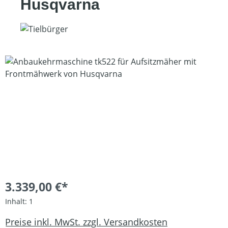
Husqvarna
Bildergalerie überspringen
3.339,00 €*
Inhalt:
1
Preise inkl. MwSt. zzgl. Versandkosten