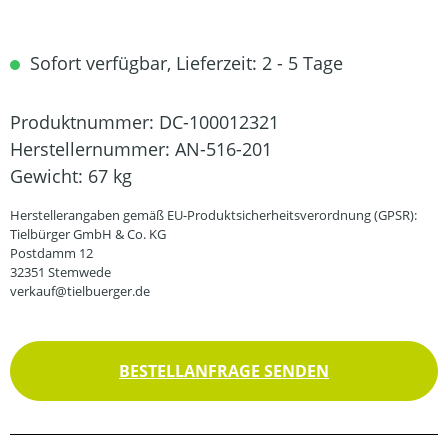
Sofort verfügbar, Lieferzeit: 2 - 5 Tage
Produktnummer:
DC-100012321
Herstellernummer:
AN-516-201
Gewicht:
67 kg
Herstellerangaben gemäß EU-Produktsicherheitsverordnung (GPSR):
Tielbürger GmbH & Co. KG
Postdamm 12
32351 Stemwede
verkauf@tielbuerger.de
BESTELLANFRAGE SENDEN