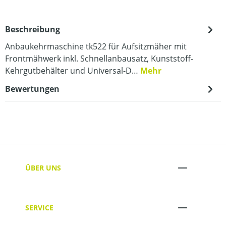
Beschreibung
Anbaukehrmaschine tk522 für Aufsitzmäher mit
Frontmähwerk inkl. Schnellanbausatz, Kunststoff-
Kehrgutbehälter und Universal-D…
Mehr
Bewertungen
ÜBER UNS
SERVICE