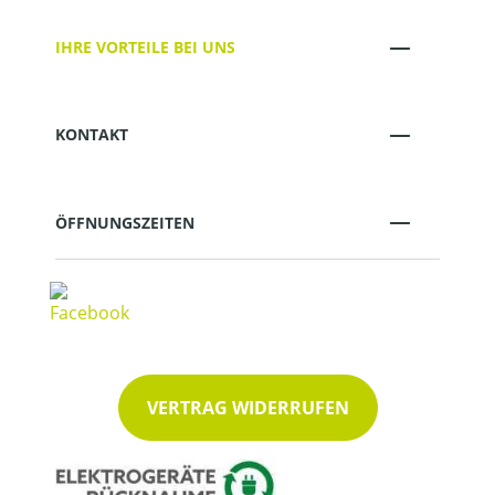
IHRE VORTEILE BEI UNS
KONTAKT
ÖFFNUNGSZEITEN
VERTRAG WIDERRUFEN