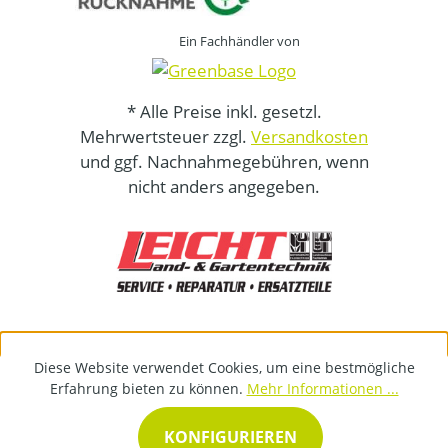
Ein Fachhändler von
* Alle Preise inkl. gesetzl.
Mehrwertsteuer zzgl.
Versandkosten
und ggf. Nachnahmegebühren, wenn
nicht anders angegeben.
Diese Website verwendet Cookies, um eine bestmögliche
Erfahrung bieten zu können.
Mehr Informationen ...
KONFIGURIEREN