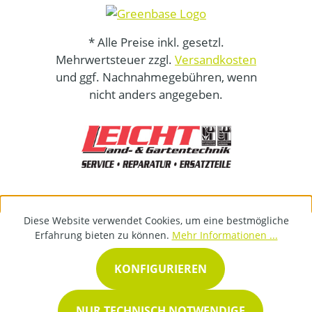
* Alle Preise inkl. gesetzl.
Mehrwertsteuer zzgl.
Versandkosten
und ggf. Nachnahmegebühren, wenn
nicht anders angegeben.
Diese Website verwendet Cookies, um eine bestmögliche
Erfahrung bieten zu können.
Mehr Informationen ...
KONFIGURIEREN
NUR TECHNISCH NOTWENDIGE