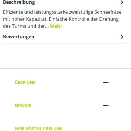
Beschreibung
Effiziente und leistungsstarke zweistufige Schneefräse
mit hoher Kapazität. Einfache Kontrolle der Drehung
des Turms und der…
Mehr
Bewertungen
ÜBER UNS
SERVICE
IHRE VORTEILE BEI UNS