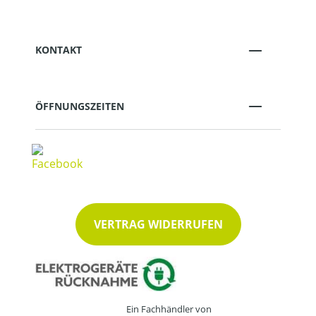
KONTAKT
ÖFFNUNGSZEITEN
VERTRAG WIDERRUFEN
Ein Fachhändler von