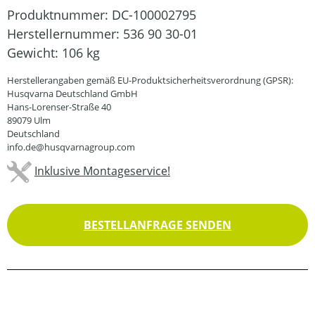
Produktnummer:
DC-100002795
Herstellernummer:
536 90 30-01
Gewicht:
106 kg
Herstellerangaben gemäß EU-Produktsicherheitsverordnung (GPSR):
Husqvarna Deutschland GmbH
Hans-Lorenser-Straße 40
89079 Ulm
Deutschland
info.de@husqvarnagroup.com
Inklusive Montageservice!
BESTELLANFRAGE SENDEN