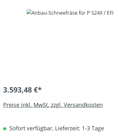
Bildergalerie überspringen
3.593,48 €*
Preise inkl. MwSt. zzgl. Versandkosten
Sofort verfügbar, Lieferzeit: 1-3 Tage