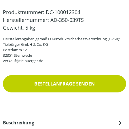
Produktnummer:
DC-100012304
Herstellernummer:
AD-350-039TS
Gewicht:
5 kg
Herstellerangaben gemäß EU-Produktsicherheitsverordnung (GPSR):
Tielbürger GmbH & Co. KG
Postdamm 12
32351 Stemwede
verkauf@tielbuerger.de
BESTELLANFRAGE SENDEN
Beschreibung