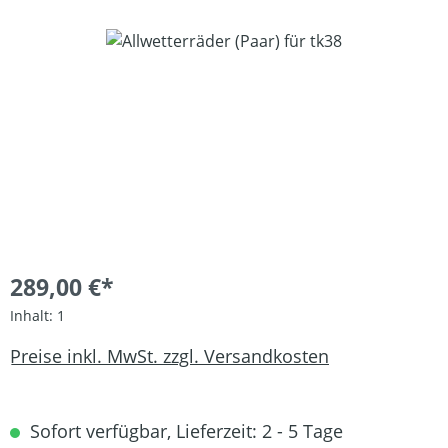
Bildergalerie überspringen
289,00 €*
Inhalt:
1
Preise inkl. MwSt. zzgl. Versandkosten
Sofort verfügbar, Lieferzeit: 2 - 5 Tage