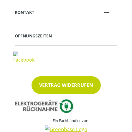
KONTAKT
ÖFFNUNGSZEITEN
VERTRAG WIDERRUFEN
Ein Fachhändler von