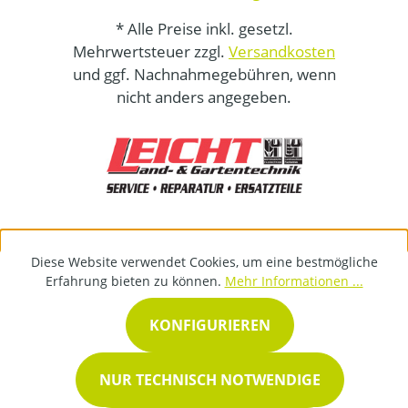
* Alle Preise inkl. gesetzl.
Mehrwertsteuer zzgl.
Versandkosten
und ggf. Nachnahmegebühren, wenn
nicht anders angegeben.
Diese Website verwendet Cookies, um eine bestmögliche
Erfahrung bieten zu können.
Mehr Informationen ...
KONFIGURIEREN
NUR TECHNISCH NOTWENDIGE