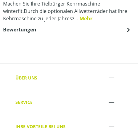
Machen Sie Ihre Tielbürger Kehrmaschine
winterfit.Durch die optionalen Allwetterräder hat Ihre
Kehrmaschine zu jeder Jahresz…
Mehr
Bewertungen
ÜBER UNS
SERVICE
IHRE VORTEILE BEI UNS