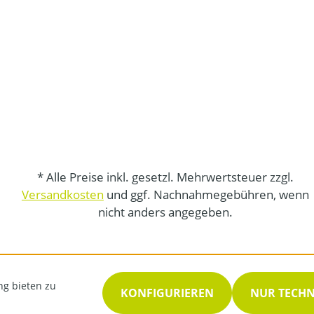
* Alle Preise inkl. gesetzl. Mehrwertsteuer zzgl.
Versandkosten
und ggf. Nachnahmegebühren, wenn
nicht anders angegeben.
ng bieten zu
KONFIGURIEREN
NUR TECH