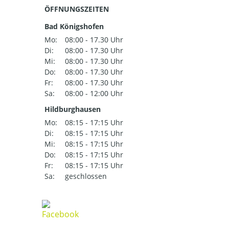
ÖFFNUNGSZEITEN
Bad Königshofen
Mo:
08:00 - 17.30 Uhr
Di:
08:00 - 17.30 Uhr
Mi:
08:00 - 17.30 Uhr
Do:
08:00 - 17.30 Uhr
Fr:
08:00 - 17.30 Uhr
Sa:
08:00 - 12:00 Uhr
Hildburghausen
Mo:
08:15 - 17:15 Uhr
Di:
08:15 - 17:15 Uhr
Mi:
08:15 - 17:15 Uhr
Do:
08:15 - 17:15 Uhr
Fr:
08:15 - 17:15 Uhr
Sa:
geschlossen