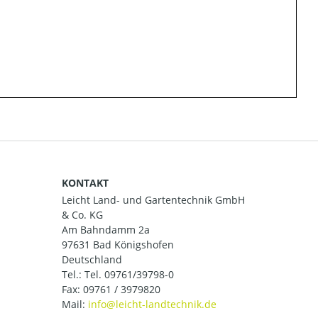
KONTAKT
Leicht Land- und Gartentechnik GmbH
& Co. KG
Am Bahndamm 2a
97631 Bad Königshofen
Deutschland
Tel.:
Tel. 09761/39798-0
Fax: 09761 / 3979820
Mail: