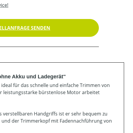
ice!
ELLANFRAGE SENDEN
ohne Akku und Ladegerät"
 ideal für das schnelle und einfache Trimmen von
 leistungsstarke bürstenlose Motor arbeitet
 verstellbaren Handgriffs ist er sehr bequem zu
eld und der Trimmerkopf mit Fadennachführung von