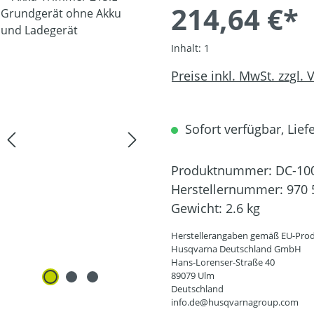
214,64 €*
Inhalt:
1
Preise inkl. MwSt. zzgl.
Sofort verfügbar, Liefe
Produktnummer:
DC-10
Herstellernummer:
970 
Gewicht:
2.6 kg
Herstellerangaben gemäß EU-Prod
Husqvarna Deutschland GmbH
Hans-Lorenser-Straße 40
89079 Ulm
Deutschland
info.de@husqvarnagroup.com