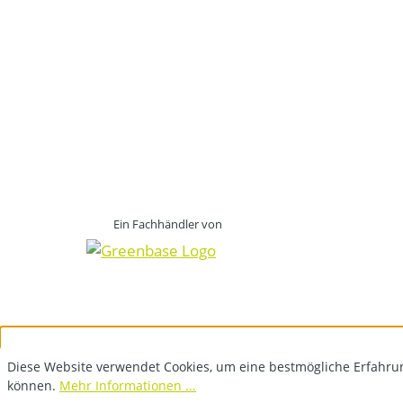
Ein Fachhändler von
Diese Website verwendet Cookies, um eine bestmögliche Erfahru
können.
Mehr Informationen ...