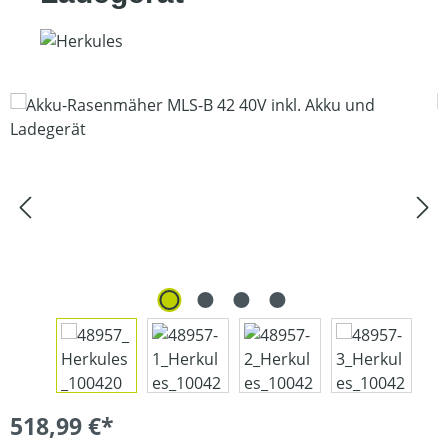
Bildergalerie überspringen
518,99 €*