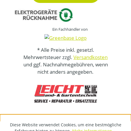
Ein Fachhändler von
* Alle Preise inkl. gesetzl.
Mehrwertsteuer zzgl.
Versandkosten
und ggf. Nachnahmegebühren, wenn
nicht anders angegeben.
Diese Website verwendet Cookies, um eine bestmögliche
Erfahrung bieten zu können.
Mehr Informationen ...