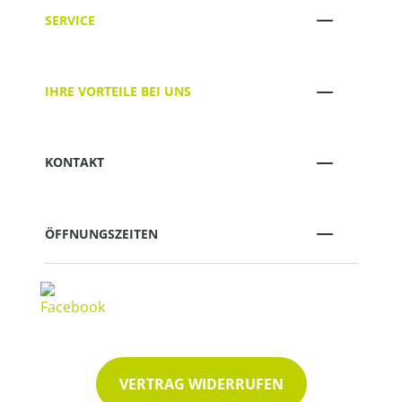
SERVICE
IHRE VORTEILE BEI UNS
KONTAKT
ÖFFNUNGSZEITEN
VERTRAG WIDERRUFEN