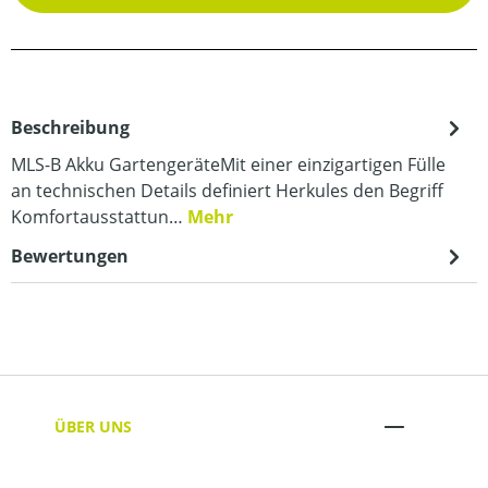
Beschreibung
MLS-B Akku GartengeräteMit einer einzigartigen Fülle
an technischen Details definiert Herkules den Begriff
Komfortausstattun…
Mehr
Bewertungen
ÜBER UNS