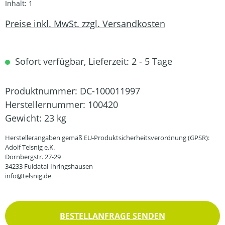
Inhalt:
1
Preise inkl. MwSt. zzgl. Versandkosten
Sofort verfügbar, Lieferzeit: 2 - 5 Tage
Produktnummer:
DC-100011997
Herstellernummer:
100420
Gewicht:
23 kg
Herstellerangaben gemäß EU-Produktsicherheitsverordnung (GPSR):
Adolf Telsnig e.K.
Dörnbergstr. 27-29
34233 Fuldatal-Ihringshausen
info@telsnig.de
BESTELLANFRAGE SENDEN