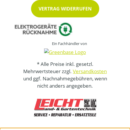
VERTRAG WIDERRUFEN
Ein Fachhändler von
* Alle Preise inkl. gesetzl.
Mehrwertsteuer zzgl.
Versandkosten
und ggf. Nachnahmegebühren, wenn
nicht anders angegeben.