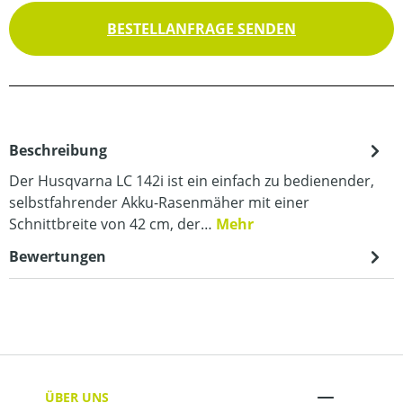
BESTELLANFRAGE SENDEN
Beschreibung
Der Husqvarna LC 142i ist ein einfach zu bedienender,
selbstfahrender Akku-Rasenmäher mit einer
Schnittbreite von 42 cm, der…
Mehr
Bewertungen
ÜBER UNS