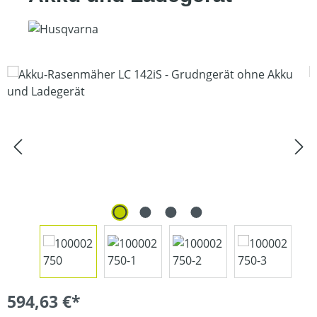
Bildergalerie überspringen
594,63 €*