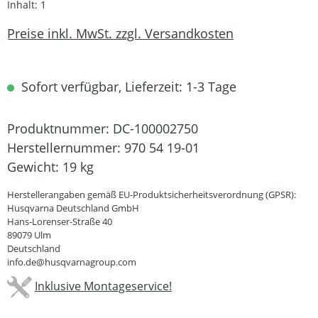
Inhalt:
1
Preise inkl. MwSt. zzgl. Versandkosten
Sofort verfügbar, Lieferzeit: 1-3 Tage
Produktnummer:
DC-100002750
Herstellernummer:
970 54 19-01
Gewicht:
19 kg
Herstellerangaben gemäß EU-Produktsicherheitsverordnung (GPSR):
Husqvarna Deutschland GmbH
Hans-Lorenser-Straße 40
89079 Ulm
Deutschland
info.de@husqvarnagroup.com
Inklusive Montageservice!