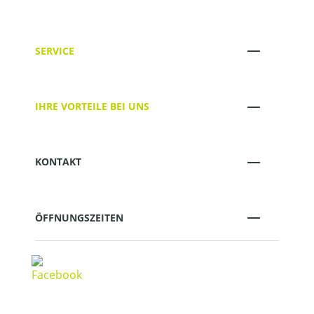
SERVICE
IHRE VORTEILE BEI UNS
KONTAKT
ÖFFNUNGSZEITEN