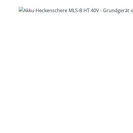
Bildergalerie überspringen