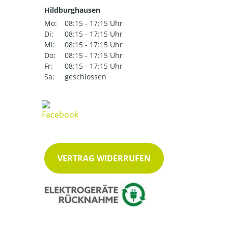
Hildburghausen
Mo:
08:15 - 17:15 Uhr
Di:
08:15 - 17:15 Uhr
Mi:
08:15 - 17:15 Uhr
Do:
08:15 - 17:15 Uhr
Fr:
08:15 - 17:15 Uhr
Sa:
geschlossen
VERTRAG WIDERRUFEN