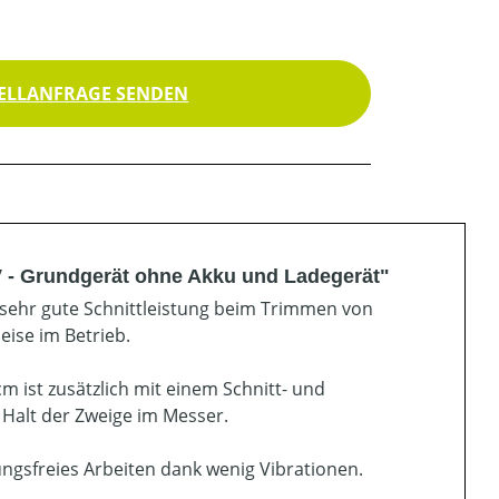
ELLANFRAGE SENDEN
 - Grundgerät ohne Akku und Ladegerät"
e sehr gute Schnittleistung beim Trimmen von
ise im Betrieb.
m ist zusätzlich mit einem Schnitt- und
 Halt der Zweige im Messer.
ngsfreies Arbeiten dank wenig Vibrationen.