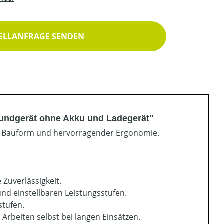
ELLANFRAGE SENDEN
undgerät ohne Akku und Ladegerät"
 Bauform und hervorragender Ergonomie.
 Zuverlässigkeit.
 und einstellbaren Leistungsstufen.
stufen.
 Arbeiten selbst bei langen Einsätzen.