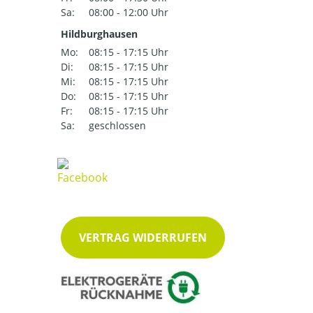
Sa:
08:00 - 12:00 Uhr
Hildburghausen
Mo:
08:15 - 17:15 Uhr
Di:
08:15 - 17:15 Uhr
Mi:
08:15 - 17:15 Uhr
Do:
08:15 - 17:15 Uhr
Fr:
08:15 - 17:15 Uhr
Sa:
geschlossen
VERTRAG WIDERRUFEN