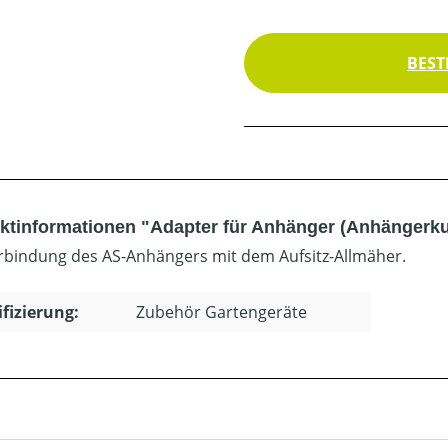
BEST
ktinformationen "Adapter für Anhänger (Anhängerk
rbindung des AS-Anhängers mit dem Aufsitz-Allmäher.
ifizierung:
Zubehör Gartengeräte