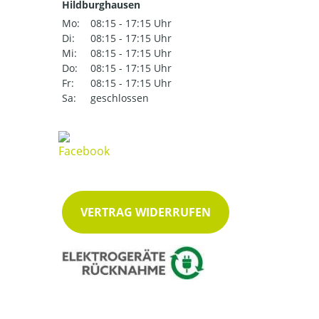
Hildburghausen
Mo:
08:15 - 17:15 Uhr
Di:
08:15 - 17:15 Uhr
Mi:
08:15 - 17:15 Uhr
Do:
08:15 - 17:15 Uhr
Fr:
08:15 - 17:15 Uhr
Sa:
geschlossen
VERTRAG WIDERRUFEN