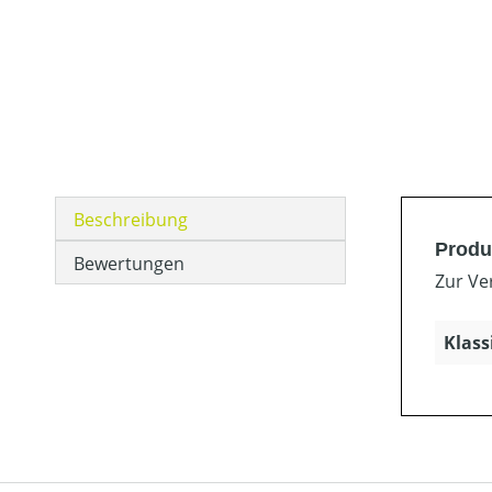
Beschreibung
Produ
Bewertungen
Zur Ve
Klass